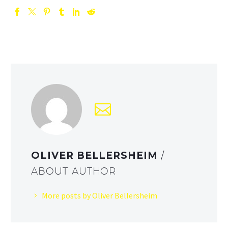
OLIVER BELLERSHEIM
/
ABOUT AUTHOR
More posts by Oliver Bellersheim