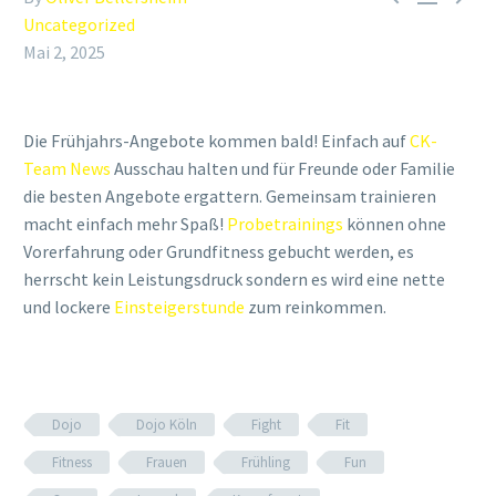
Uncategorized
Mai 2, 2025
Die Frühjahrs-Angebote kommen bald! Einfach auf
CK-
Team News
Ausschau halten und für Freunde oder Familie
die besten Angebote ergattern. Gemeinsam trainieren
macht einfach mehr Spaß!
Probetrainings
können ohne
Vorerfahrung oder Grundfitness gebucht werden, es
herrscht kein Leistungsdruck sondern es wird eine nette
und lockere
Einsteigerstunde
zum reinkommen.
Dojo
Dojo Köln
Fight
Fit
Fitness
Frauen
Frühling
Fun