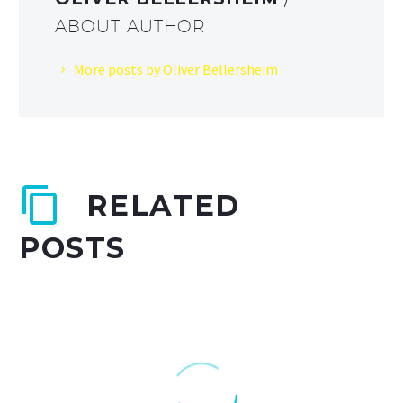
ABOUT AUTHOR
More posts by Oliver Bellersheim
RELATED
POSTS