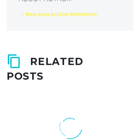
More posts by Oliver Bellersheim
RELATED
POSTS