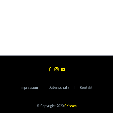
Impressum
Datenschutz
Kontakt
© Copyright 2020
CKteam