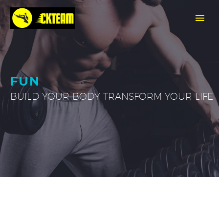
FUN
BUILD YOUR BODY TRANSFORM YOUR LIFE