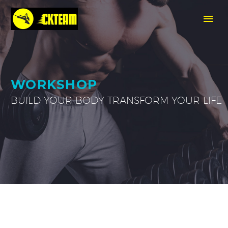
WORKSHOP
BUILD YOUR BODY TRANSFORM YOUR LIFE