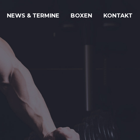
NEWS & TERMINE
BOXEN
KONTAKT