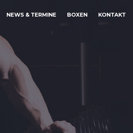
NEWS & TERMINE
BOXEN
KONTAKT