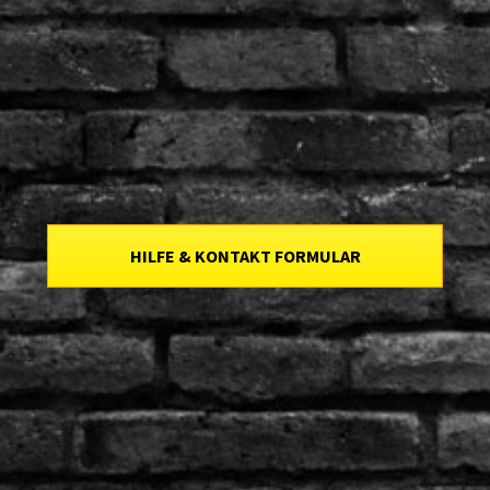
HILFE & KONTAKT FORMULAR