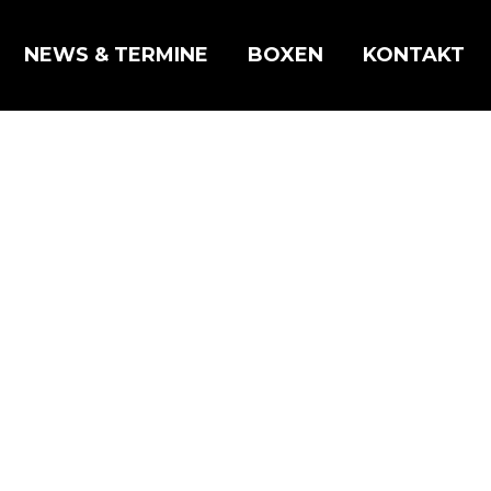
NEWS & TERMINE
BOXEN
KONTAKT