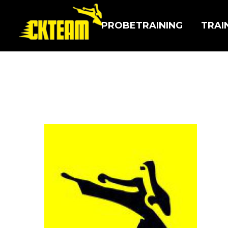
PROBE­TRAINING
TRAI