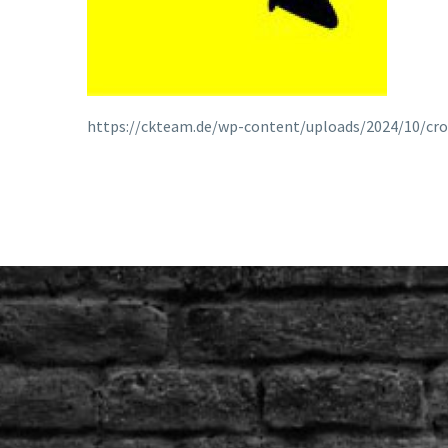
https://ckteam.de/wp-content/uploads/2024/10/cr