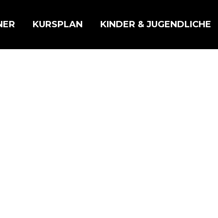
NER
KURSPLAN
KINDER & JUGENDLICHE