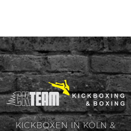
KICKBOXEN IN KÖLN &